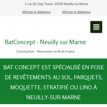
1 rue Du Gay Trouin, 93330 Neuilly-sur-Marne
Afficher le téléphone
Afficher le téléphone
BatConcept - Neuilly sur Marne
Construction - Rénovation en Ile de France
BAT CONCEPT EST SPÉCIALISÉ EN POSE
DE REVÊTEMENTS AU SOL, PARQUETS,
MOQUETTE, STRATIFIÉ OU LINO À
NEUILLY-SUR-MARNE