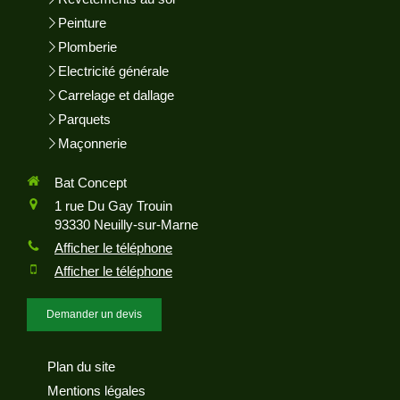
Peinture
Plomberie
Electricité générale
Carrelage et dallage
Parquets
Maçonnerie
Bat Concept
1 rue Du Gay Trouin
93330
Neuilly-sur-Marne
Afficher le téléphone
Afficher le téléphone
Demander un devis
Plan du site
Mentions légales