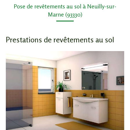
Pose de revêtements au sol à Neuilly-sur-
Marne (93330)
Prestations de revêtements au sol