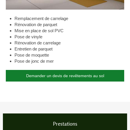
Remplacement de carrelage
Rénovation de parquet
Mise en place de sol PVC
Pose de vinyle
Rénovation de carrelage
Entretien de parquet
Pose de moquette
Pose de jonc de mer
Demander un devis de revêtements au sol
Prestations