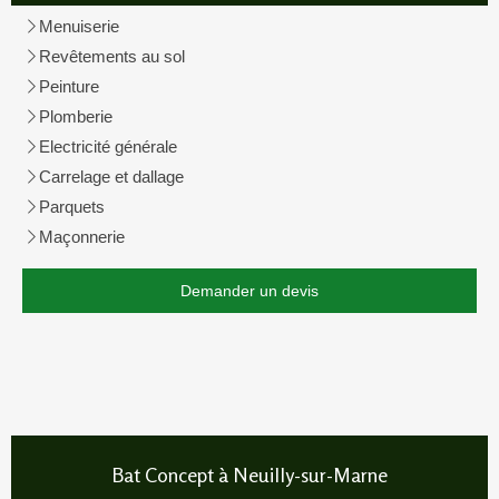
Menuiserie
Revêtements au sol
Peinture
Plomberie
Electricité générale
Carrelage et dallage
Parquets
Maçonnerie
Demander un devis
Bat Concept à Neuilly-sur-Marne