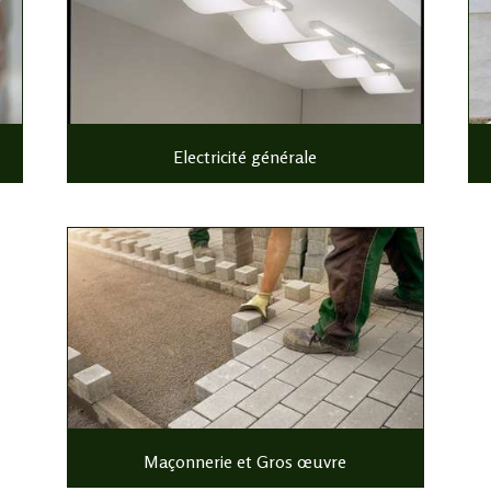
Electricité générale
Maçonnerie et Gros œuvre