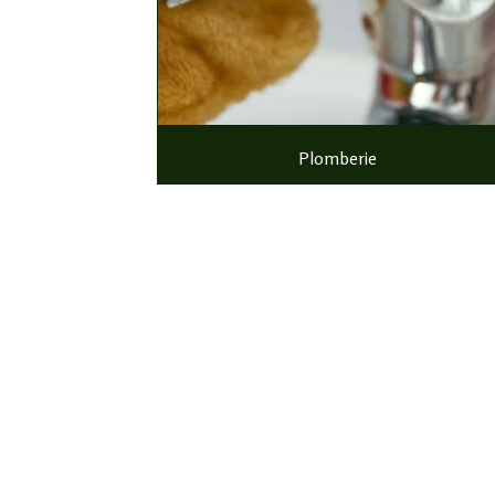
Plomberie