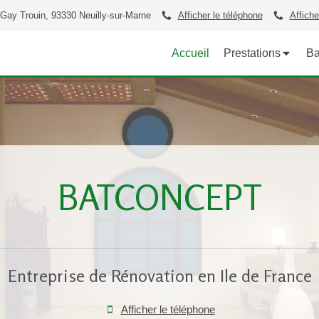
 Gay Trouin, 93330 Neuilly-sur-Marne
Afficher le téléphone
Affiche
Accueil
Prestations
Ba
BATCONCEPT
Entreprise de Rénovation en Ile de France
Afficher le téléphone