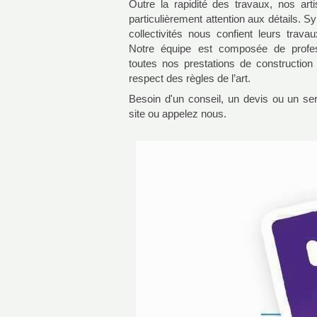
Outre la rapidité des travaux, nos art
particulièrement attention aux détails. Sy
collectivités nous confient leurs trava
Notre équipe est composée de profess
toutes nos prestations de construction 
respect des règles de l’art.
Besoin d'un conseil, un devis ou un se
site ou appelez nous.