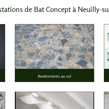
stations de Bat Concept à Neuilly-s
Revêtements au sol