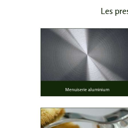
Les pre
Menuiserie aluminium